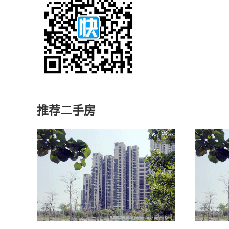
推荐二手房