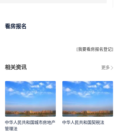
看房报名
[
我要看房报名登记
]
相关资讯
更多
中华人民共和国城市房地产
中华人民共和国契税法
管理法